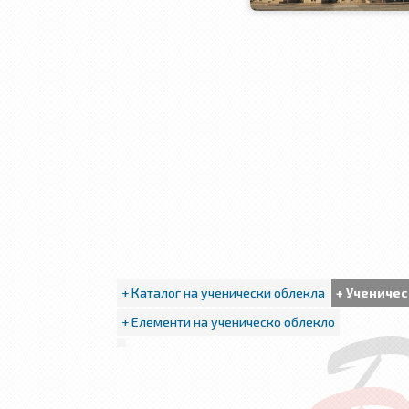
+ Каталог на ученически облекла
+ Ученичес
+ Елементи на ученическо облекло