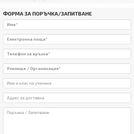
ФОРМА ЗА ПОРЪЧКА/ЗАПИТВАНЕ