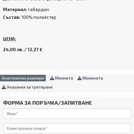
Материал:
габардин
Състав:
100% полиестер
ЦЕНА:
24,00 лв. / 12,27 €
Анатомични размери
Момчета
Момичета
Указания за третиране
ФОРМА ЗА ПОРЪЧКА/ЗАПИТВАНЕ