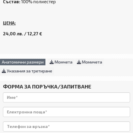
Състав:
100% полиестер
ЦЕНА:
24,00 лв. / 12,27 €
Анатомични размери
Момчета
Момичета
Указания за третиране
ФОРМА ЗА ПОРЪЧКА/ЗАПИТВАНЕ