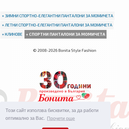
+ ЗИМНИ СПОРТНО-ЕЛЕГАНТНИ ПАНТАЛОНИ ЗА МОМИЧЕТА
+ ЛЕТНИ СПОРТНО-ЕЛЕГАНТНИ ПАНТАЛОНИ ЗА МОМИЧЕТА
+ КЛИНОВЕ
+ СПОРТНИ ПАНТАЛОНИ ЗА МОМИЧЕТА
© 2008-2026 Bonita Style Fashion
Този сайт използва бисквитки, за да работи
Дизайн и поддръжка:
Максофт
оптимално за Вас.
Прочети още