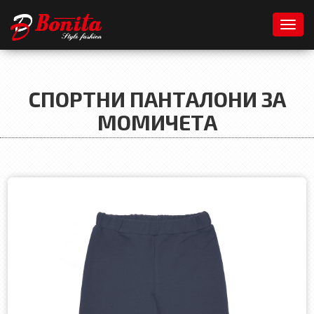
Toggl
СПОРТНИ ПАНТАЛОНИ ЗА
МОМИЧЕТА