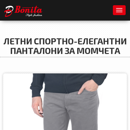
Toggl
ЛЕТНИ СПОРТНО-ЕЛЕГАНТНИ
ПАНТАЛОНИ ЗА МОМЧЕТА