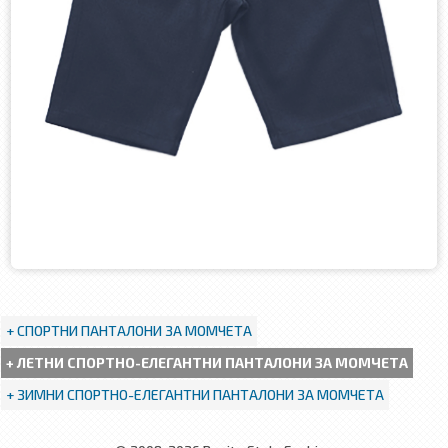
+ СПОРТНИ ПАНТАЛОНИ ЗА МОМЧЕТА
+ ЛЕТНИ СПОРТНО-ЕЛЕГАНТНИ ПАНТАЛОНИ ЗА МОМЧЕТА
+ ЗИМНИ СПОРТНО-ЕЛЕГАНТНИ ПАНТАЛОНИ ЗА МОМЧЕТА