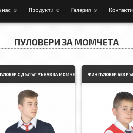
а нас
Продукти
Галерия
Контакт
ПУЛОВЕРИ ЗА МОМЧЕТА
ПУЛОВЕР С ДЪЛЪГ РЪКАВ ЗА МОМЧЕ
ФИН ПУЛОВЕР БЕЗ Р