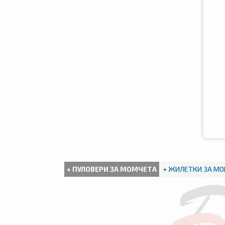
+ ПУЛОВЕРИ ЗА МОМЧЕТА
+ ЖИЛЕТКИ ЗА М