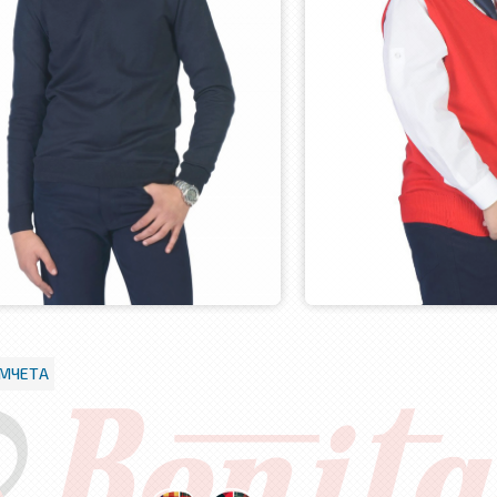
ОМЧЕТА