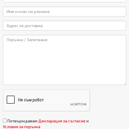
Потвърждавам
Декларация за съгласие
и
Условия за поръчка