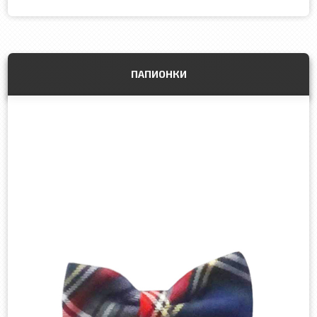
ПАПИОНКИ