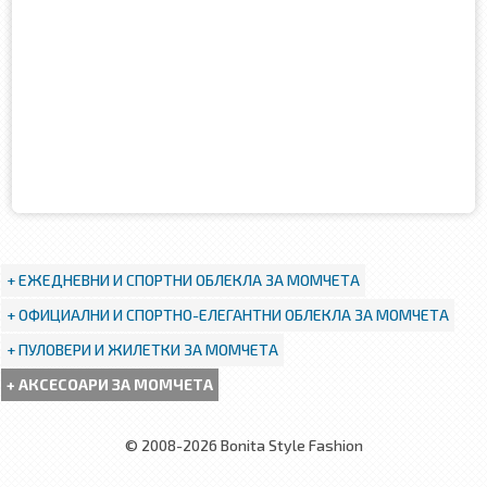
+ ЕЖЕДНЕВНИ И СПОРТНИ ОБЛЕКЛА ЗА МОМЧЕТА
+ ОФИЦИАЛНИ И СПОРТНО-ЕЛЕГАНТНИ ОБЛЕКЛА ЗА МОМЧЕТА
+ ПУЛОВЕРИ И ЖИЛЕТКИ ЗА МОМЧЕТА
+ АКСЕСОАРИ ЗА МОМЧЕТА
© 2008-2026 Bonita Style Fashion