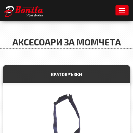
Toggl
АКСЕСОАРИ ЗА МОМЧЕТА
ВРАТОВРЪЗКИ