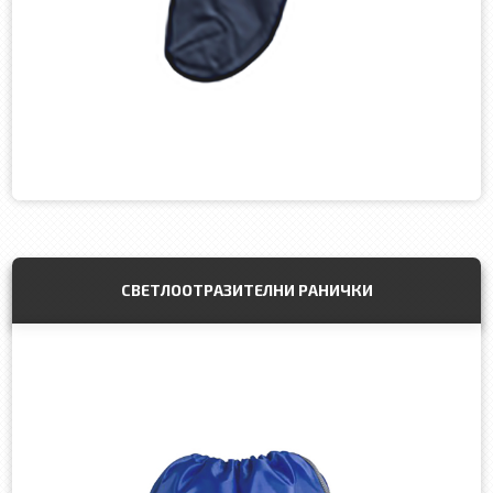
СВЕТЛООТРАЗИТЕЛНИ РАНИЧКИ