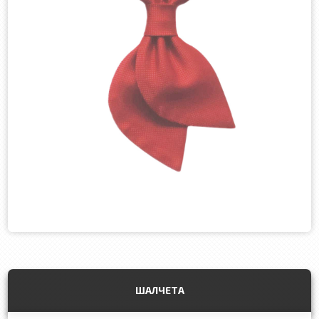
ШАЛЧЕТА