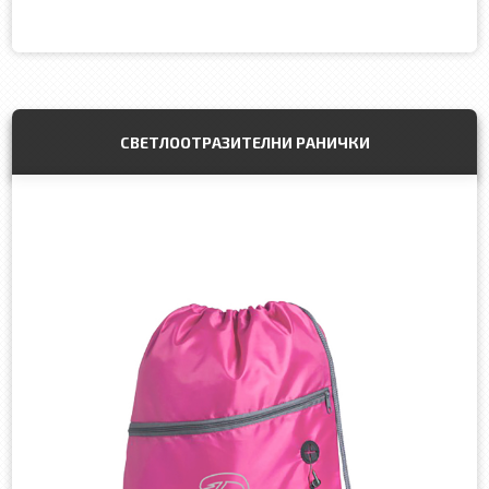
СВЕТЛООТРАЗИТЕЛНИ РАНИЧКИ