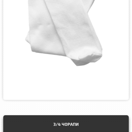
3/4 ЧОРАПИ