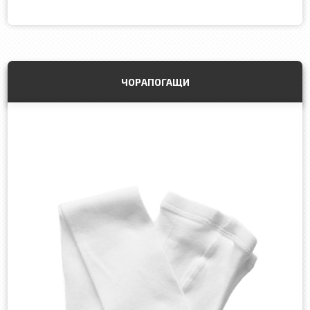
ЧОРАПОГАЩИ