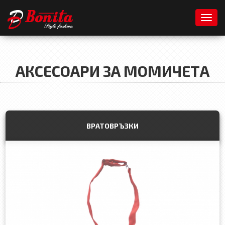
Toggl
АКСЕСОАРИ ЗА МОМИЧЕТА
ВРАТОВРЪЗКИ