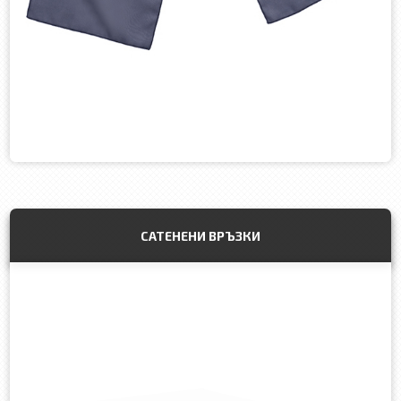
САТЕНЕНИ ВРЪЗКИ