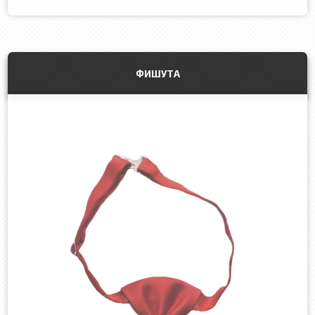
ФИШУТА