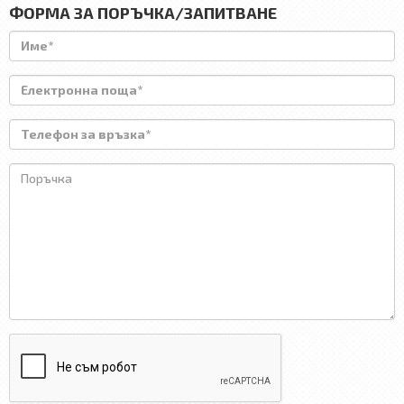
ФОРМА ЗА ПОРЪЧКА/ЗАПИТВАНЕ