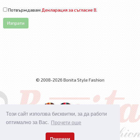
Потвърждавам
Декларация за съгласие В.
Изпрати
© 2008-2026 Bonita Style Fashion
Този сайт използва бисквитки, за да работи
оптимално за Вас.
Прочети още
Приемам