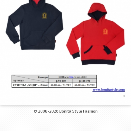
© 2008-2026 Bonita Style Fashion