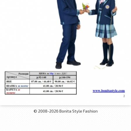
© 2008-2026 Bonita Style Fashion