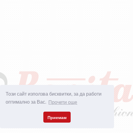
Този сайт използва бисквитки, за да работи
оптимално за Вас.
Прочети още
Приемам