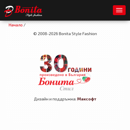
/
Toggl
Начало
/
© 2008-2026 Bonita Style Fashion
Дизайн и поддръжка:
Максофт