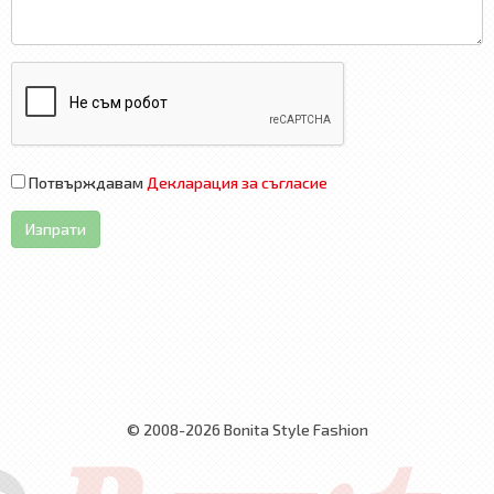
Потвърждавам
Декларация за съгласие
Изпрати
© 2008-2026 Bonita Style Fashion