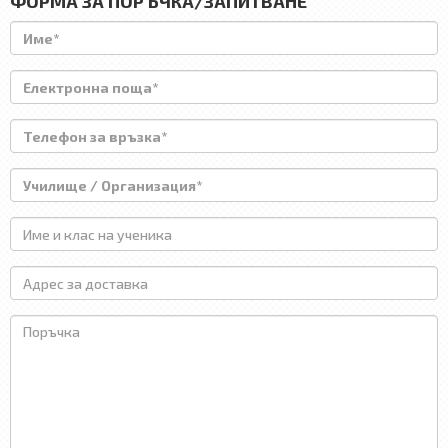
ФОРМА ЗА ПОРЪЧКА/ЗАПИТВАНЕ