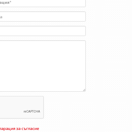
арация за съгласие