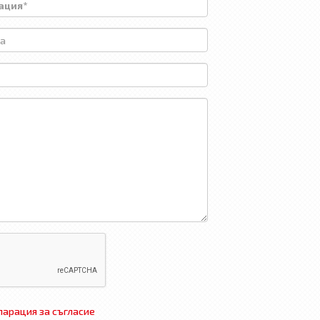
арация за съгласие