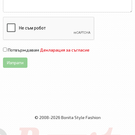
Потвърждавам
Декларация за съгласие
Изпрати
© 2008-2026 Bonita Style Fashion