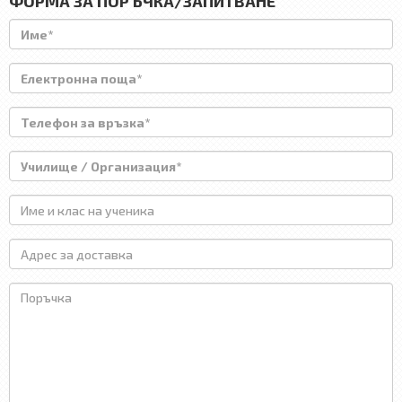
ФОРМА ЗА ПОРЪЧКА/ЗАПИТВАНЕ