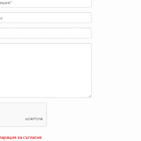
арация за съгласие