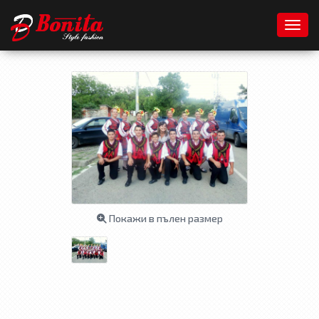
Toggl
Покажи в пълен размер