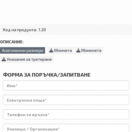
Код на продукта:
1.20
ОПИСАНИЕ:
Анатомични размери
Момчета
Момичета
Указания за третиране
ФОРМА ЗА ПОРЪЧКА/ЗАПИТВАНЕ