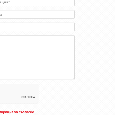
арация за съгласие