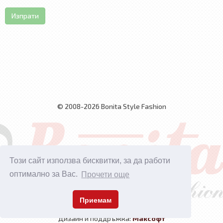
Изпрати
© 2008-2026 Bonita Style Fashion
Този сайт използва бисквитки, за да работи
оптимално за Вас.
Прочети още
Приемам
Дизайн и поддръжка:
Максофт