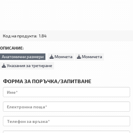
Код на продукта:
1.84
ОПИСАНИЕ:
Анатомични размери
Момчета
Момичета
Указания за третиране
ФОРМА ЗА ПОРЪЧКА/ЗАПИТВАНЕ