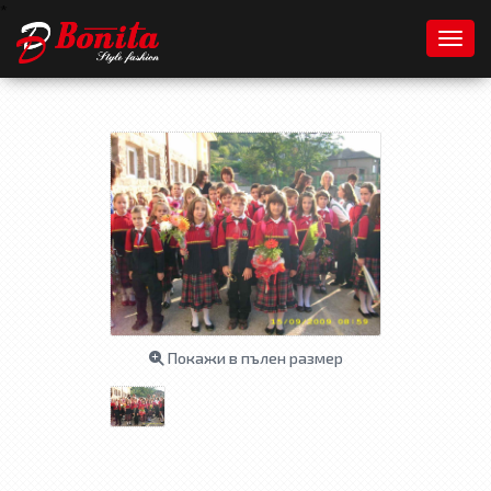
*
Toggl
Покажи в пълен размер