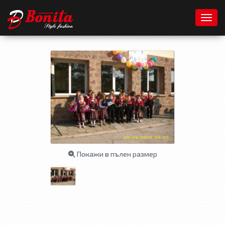
Toggl
Покажи в пълен размер