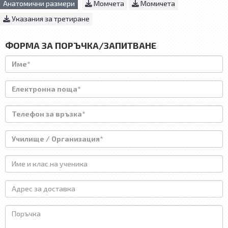
Анатомични размери
Момчета
Момичета
Указания за третиране
ФОРМА ЗА ПОРЪЧКА/ЗАПИТВАНЕ