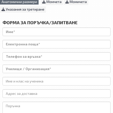
Анатомични размери
Момчета
Момичета
Указания за третиране
ФОРМА ЗА ПОРЪЧКА/ЗАПИТВАНЕ