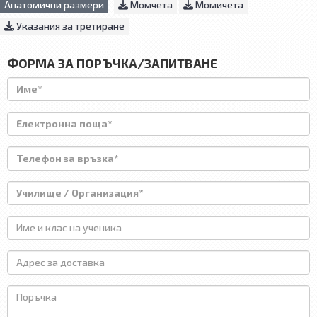
Анатомични размери
Момчета
Момичета
Указания за третиране
ФОРМА ЗА ПОРЪЧКА/ЗАПИТВАНЕ