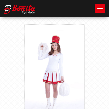
Toggl