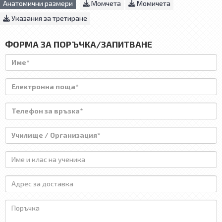
Анатомични размери
Момчета
Момичета
Указания за третиране
ФОРМА ЗА ПОРЪЧКА/ЗАПИТВАНЕ