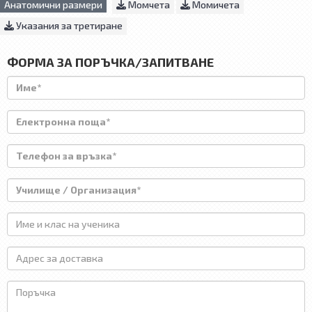
Анатомични размери
Момчета
Момичета
Указания за третиране
ФОРМА ЗА ПОРЪЧКА/ЗАПИТВАНЕ