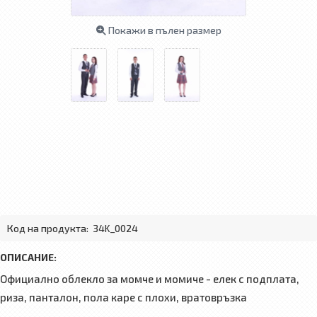
Покажи в пълен размер
Код на продукта:
34K_0024
ОПИСАНИЕ:
Официално облекло за момче и момиче - елек с подплата,
риза, панталон, пола каре с плохи, вратовръзка