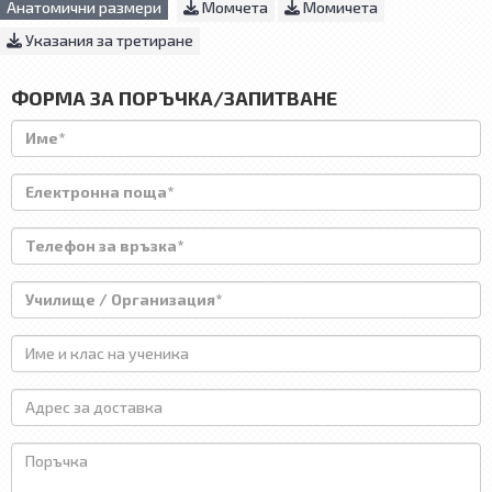
Анатомични размери
Момчета
Момичета
Указания за третиране
ФОРМА ЗА ПОРЪЧКА/ЗАПИТВАНЕ