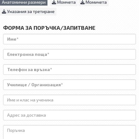
Анатомични размери
Момчета
Момичета
Указания за третиране
ФОРМА ЗА ПОРЪЧКА/ЗАПИТВАНЕ