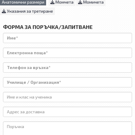
Анатомични размери
Момчета
Момичета
Указания за третиране
ФОРМА ЗА ПОРЪЧКА/ЗАПИТВАНЕ