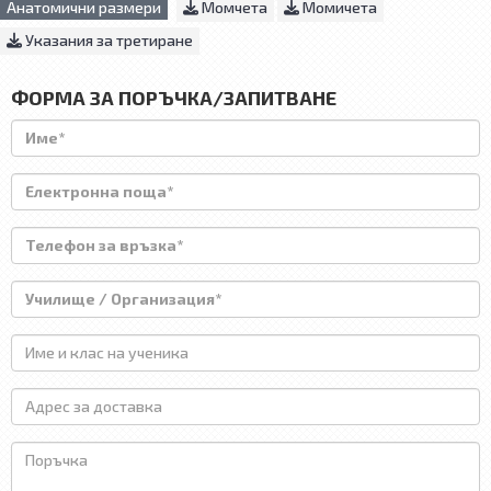
Анатомични размери
Момчета
Момичета
Указания за третиране
ФОРМА ЗА ПОРЪЧКА/ЗАПИТВАНЕ