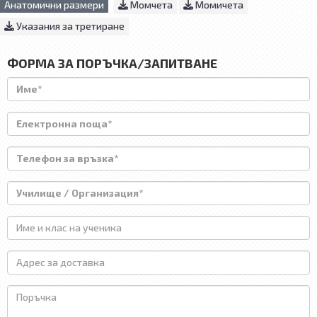
Анатомични размери
Момчета
Момичета
Указания за третиране
ФОРМА ЗА ПОРЪЧКА/ЗАПИТВАНЕ