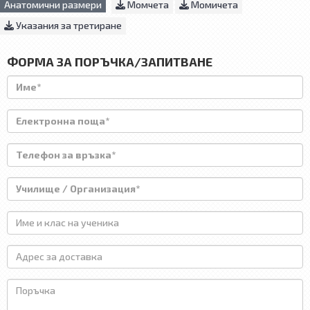
Анатомични размери
Момчета
Момичета
Указания за третиране
ФОРМА ЗА ПОРЪЧКА/ЗАПИТВАНЕ