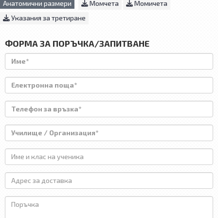
Анатомични размери
Момчета
Момичета
Указания за третиране
ФОРМА ЗА ПОРЪЧКА/ЗАПИТВАНЕ