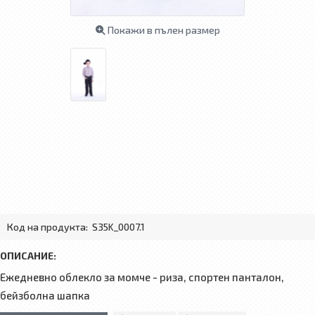
Покажи в пълен размер
Код на продукта:
S35K_0007.1
ОПИСАНИЕ:
Ежедневно облекло за момче - риза, спортен панталон,
бейзболна шапка