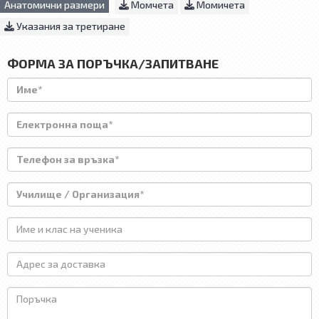
Анатомични размери
Момчета
Момичета
Указания за третиране
ФОРМА ЗА ПОРЪЧКА/ЗАПИТВАНЕ