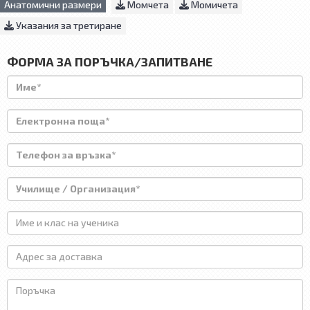
Анатомични размери
Момчета
Момичета
Указания за третиране
ФОРМА ЗА ПОРЪЧКА/ЗАПИТВАНЕ