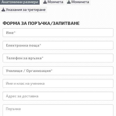
Анатомични размери
Момчета
Момичета
Указания за третиране
ФОРМА ЗА ПОРЪЧКА/ЗАПИТВАНЕ