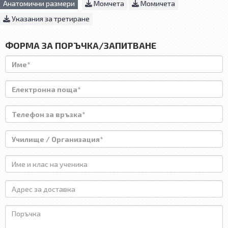
Анатомични размери
Момчета
Момичета
Указания за третиране
ФОРМА ЗА ПОРЪЧКА/ЗАПИТВАНЕ