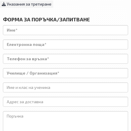
Указания за третиране
ФОРМА ЗА ПОРЪЧКА/ЗАПИТВАНЕ