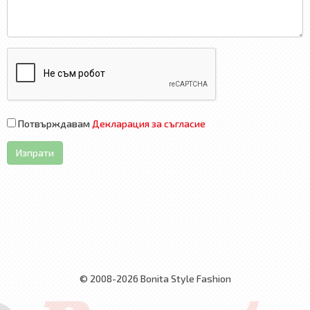
Потвърждавам
Декларация за съгласие
Изпрати
© 2008-2026 Bonita Style Fashion