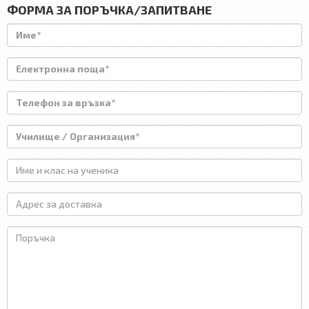
ФОРМА ЗА ПОРЪЧКА/ЗАПИТВАНЕ