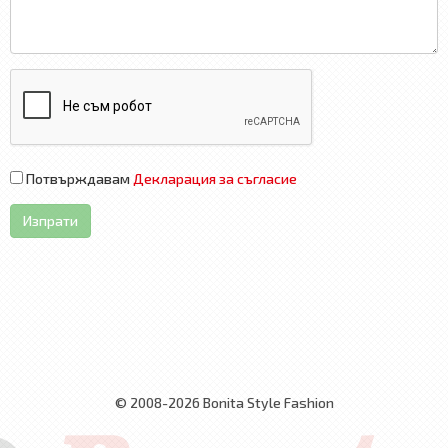
Потвърждавам
Декларация за съгласие
Изпрати
© 2008-2026 Bonita Style Fashion