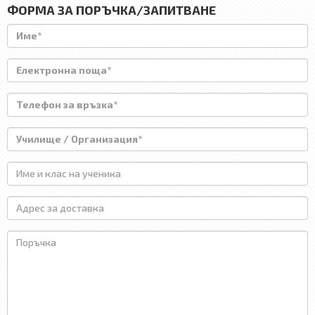
ФОРМА ЗА ПОРЪЧКА/ЗАПИТВАНЕ