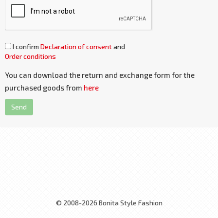
I confirm
Declaration of consent
and
Order conditions
You can download the return and exchange form for the
purchased goods from
here
Send
© 2008-2026 Bonita Style Fashion