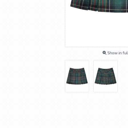
Show in ful