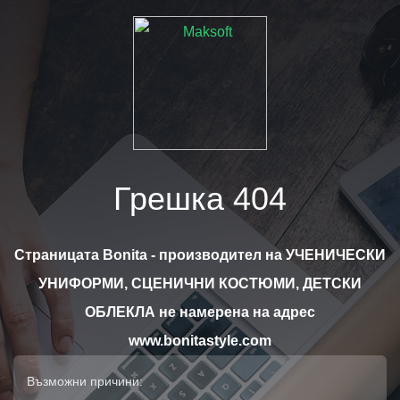
Грешка 404
Страницата Bonita - производител на УЧЕНИЧЕСКИ
УНИФОРМИ, СЦЕНИЧНИ КОСТЮМИ, ДЕТСКИ
ОБЛЕКЛА не намерена на адрес
www.bonitastyle.com
Възможни причини: