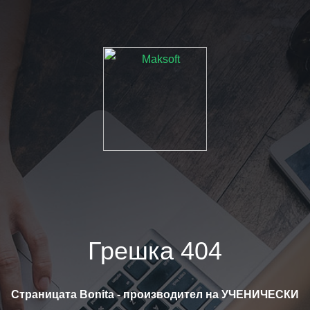
Грешка 404
Страницата Bonita - производител на УЧЕНИЧЕСКИ